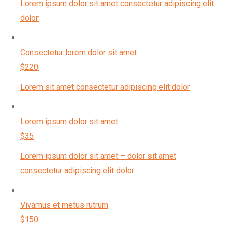
Lorem ipsum dolor sit amet consectetur adipiscing elit
dolor
Consectetur lorem dolor sit amet
$220
Lorem sit amet consectetur adipiscing elit dolor
Lorem ipsum dolor sit amet
$35
Lorem ipsum dolor sit amet – dolor sit amet
consectetur adipiscing elit dolor
Vivamus et metus rutrum
$150