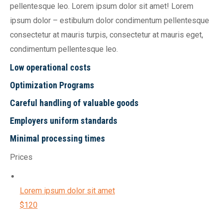
pellentesque leo. Lorem ipsum dolor sit amet! Lorem
ipsum dolor – estibulum dolor condimentum pellentesque
consectetur at mauris turpis, consectetur at mauris eget,
condimentum pellentesque leo.
Low operational costs
Optimization Programs
Careful handling of valuable goods
Employers uniform standards
Minimal processing times
Prices
Lorem ipsum dolor sit amet
$120