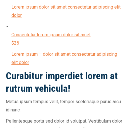
Lorem ipsum dolor sit amet consectetur adipiscing elit
dolor
Consectetur lorem ipsum dolor sit amet
$25
Lorem ipsum – dolor sit amet consectetur adipiscing
elit dolor
Curabitur imperdiet lorem at
rutrum vehicula!
Metus ipsum tempus velit, tempor scelerisque purus arcu
id nunc.
Pellentesque porta sed dolor id volutpat. Vestibulum dolor