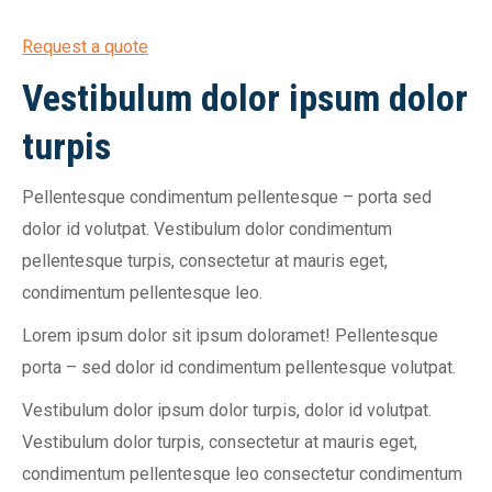
Request a quote
Vestibulum dolor ipsum dolor
turpis
Pellentesque condimentum pellentesque – porta sed
dolor id volutpat. Vestibulum dolor condimentum
pellentesque turpis, consectetur at mauris eget,
condimentum pellentesque leo.
Lorem ipsum dolor sit ipsum doloramet! Pellentesque
porta – sed dolor id condimentum pellentesque volutpat.
Vestibulum dolor ipsum dolor turpis, dolor id volutpat.
Vestibulum dolor turpis, consectetur at mauris eget,
condimentum pellentesque leo consectetur condimentum