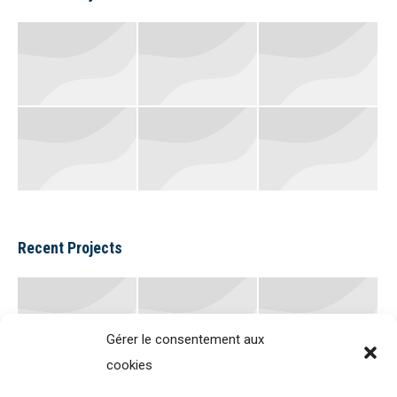
Recent Projects
Gérer le consentement aux
cookies