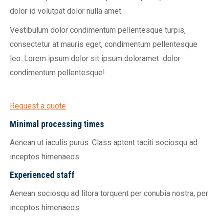
dolor id volutpat dolor nulla amet.
Vestibulum dolor condimentum pellentesque turpis,
consectetur at mauris eget, condimentum pellentesque
leo. Lorem ipsum dolor sit ipsum doloramet dolor
condimentum pellentesque!
Request a quote
Minimal processing times
Aenean ut iaculis purus. Class aptent taciti sociosqu ad
inceptos himenaeos.
Experienced staff
Aenean sociosqu ad litora torquent per conubia nostra, per
inceptos himenaeos.