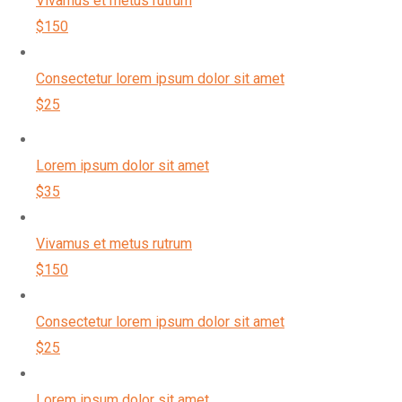
Vivamus et metus rutrum
$150
Consectetur lorem ipsum dolor sit amet
$25
Lorem ipsum dolor sit amet
$35
Vivamus et metus rutrum
$150
Consectetur lorem ipsum dolor sit amet
$25
Lorem ipsum dolor sit amet