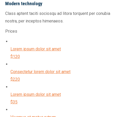
Modern technology
Class aptent taciti sociosqu ad litora torquent per conubia
nostra, per inceptos himenaeos.
Prices
Lorem ipsum dolor sit amet
$120
Consectetur lorem dolor sit amet
$220
Lorem ipsum dolor sit amet
$35