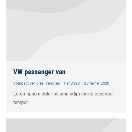
VW passenger van
Compact vehicles
,
Vehicles
Par
BG2S
20 février 2020
Lorem ipsum dolor sit ame adipi sicing eiusmod
tempor