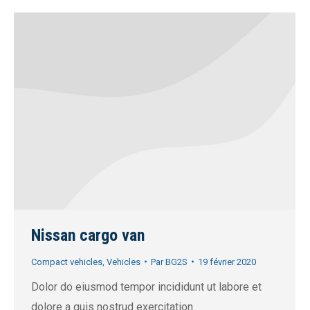
Nissan cargo van
Compact vehicles
,
Vehicles
Par
BG2S
19 février 2020
Dolor do eiusmod tempor incididunt ut labore et
dolore a quis nostrud exercitation