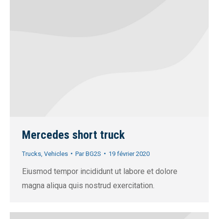
Mercedes short truck
Trucks
,
Vehicles
Par
BG2S
19 février 2020
Eiusmod tempor incididunt ut labore et dolore
magna aliqua quis nostrud exercitation.