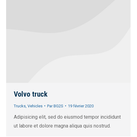
Volvo truck
Trucks
,
Vehicles
Par
BG2S
19 février 2020
Adipisicing elit, sed do eiusmod tempor incididunt
ut labore et dolore magna aliqua quis nostrud.