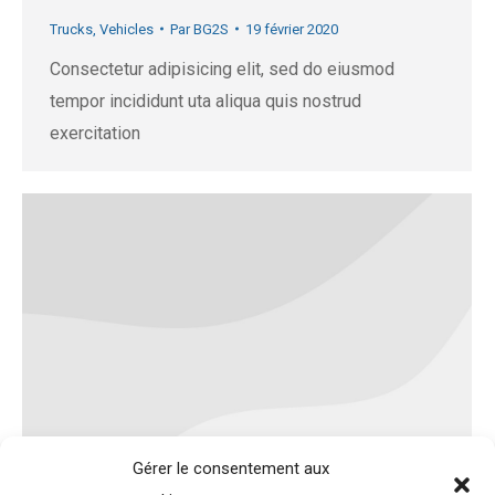
Trucks
,
Vehicles
Par
BG2S
19 février 2020
Consectetur adipisicing elit, sed do eiusmod
tempor incididunt uta aliqua quis nostrud
exercitation
Gérer le consentement aux