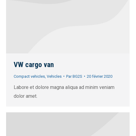
VW cargo van
Compact vehicles
,
Vehicles
Par
BG2S
20 février 2020
Labore et dolore magna aliqua ad minim veniam
dolor amet.