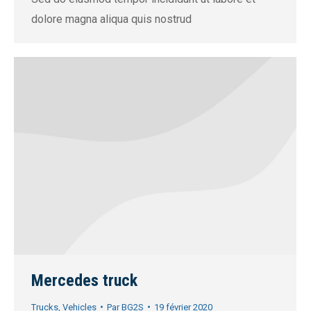
dolore magna aliqua quis nostrud
Mercedes truck
Trucks
,
Vehicles
Par
BG2S
19 février 2020